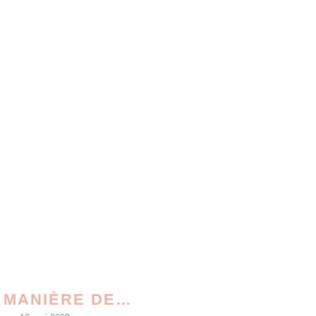
A MANIÈRE DE…