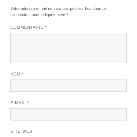
Votre adresse e-mail ne sera pas publiée.
Les champs
obligatoires sont indiqués avec
*
COMMENTAIRE
*
NOM
*
E-MAIL
*
SITE WEB