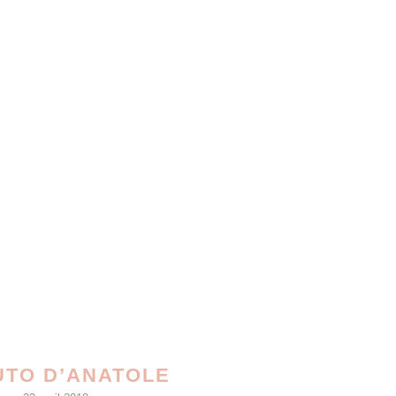
UTO D’ANATOLE