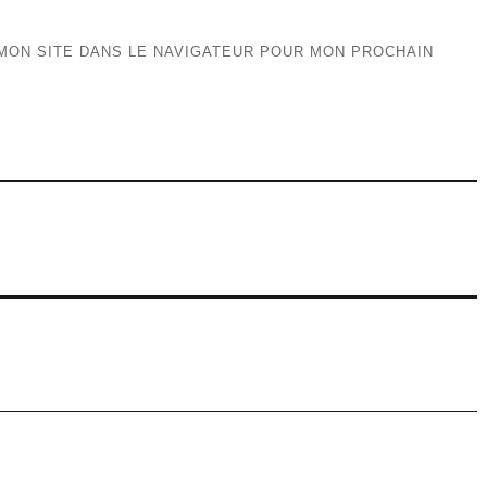
MON SITE DANS LE NAVIGATEUR POUR MON PROCHAIN