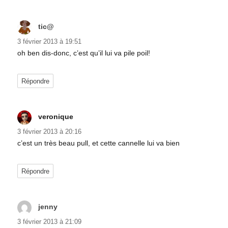
tic@
dit :
3 février 2013 à 19:51
oh ben dis-donc, c’est qu’il lui va pile poil!
Répondre
veronique
dit :
3 février 2013 à 20:16
c’est un très beau pull, et cette cannelle lui va bien
Répondre
jenny
dit :
3 février 2013 à 21:09