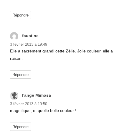
Répondre
faustine
dit :
3 février 2013 à 19:49
Elle a sacrément grandi cette Zélie. Jolie couleur, elle a
raison.
Répondre
l'ange Mimosa
dit :
3 février 2013 à 19:50
magnifique, et quelle belle couleur !
Répondre