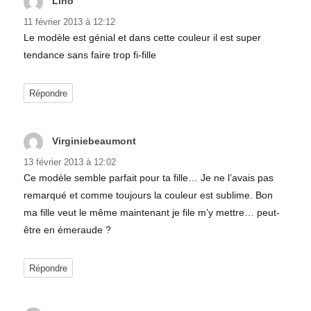
Lino
dit :
11 février 2013 à 12:12
Le modèle est génial et dans cette couleur il est super
tendance sans faire trop fi-fille
Répondre
Virginiebeaumont
dit :
13 février 2013 à 12:02
Ce modèle semble parfait pour ta fille… Je ne l’avais pas
remarqué et comme toujours la couleur est sublime. Bon
ma fille veut le même maintenant je file m’y mettre… peut-
être en émeraude ?
Répondre