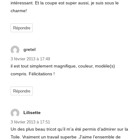
intéressant. Et la coupe est super aussi, je suis sous le
charme!
Répondre
gretel
dit :
3 février 2013 à 17:49
il est tout simplement magnifique, couleur, modèle(s)
compris. Félicitations !
Répondre
Lilisette
dit :
3 février 2013 à 17:51
Un des plus beau tricot qu’il m’a été permis d’admirer sur la
Toile. Vraiment un travail superbe .J’aime l’ensemble de