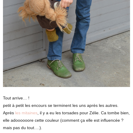
Tout arrive… !
petit à petit les encours se terminent les uns après les autres.
Après
les mitaines
, il y a eu les torsades pour Zélie. Ca tombe bien,
elle adoooooore cette couleur (comment ça elle est influencée ?
mais pas du tout….).