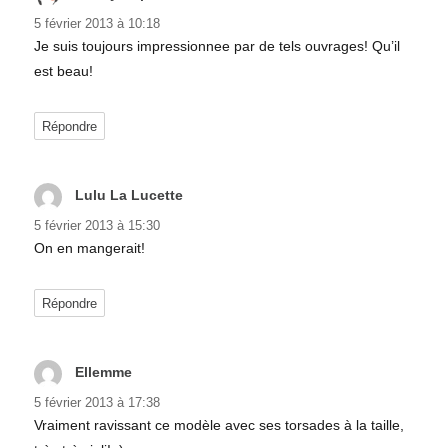
5 février 2013 à 10:18
Je suis toujours impressionnee par de tels ouvrages! Qu’il
est beau!
Répondre
Lulu La Lucette
dit :
5 février 2013 à 15:30
On en mangerait!
Répondre
Ellemme
dit :
5 février 2013 à 17:38
Vraiment ravissant ce modèle avec ses torsades à la taille,