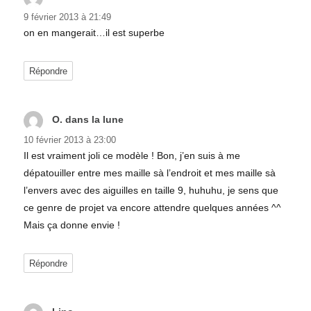
9 février 2013 à 21:49
on en mangerait…il est superbe
Répondre
O. dans la lune
dit :
10 février 2013 à 23:00
Il est vraiment joli ce modèle ! Bon, j’en suis à me
dépatouiller entre mes maille sà l’endroit et mes maille sà
l’envers avec des aiguilles en taille 9, huhuhu, je sens que
ce genre de projet va encore attendre quelques années ^^
Mais ça donne envie !
Répondre