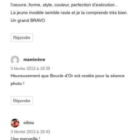
l’oeuvre..forme, style, couleur, perfection d’exécution .
La jeune modèle semble ravie et je la comprends très bien.
Un grand BRAVO
Répondre
maminène
dit :
3 février 2013 à 19:39
Heureusement que Boucle d’Or est restée pour la séance
photo !
Répondre
cilou
dit :
3 février 2013 à 19:43
Une merveille !