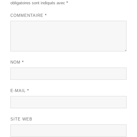
obligatoires sont indiqués avec
*
COMMENTAIRE
*
NOM
*
E-MAIL
*
SITE WEB