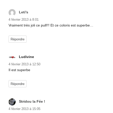
Leti's
dit :
4 février 2013 à 8:01
Vraiment très joli ce pull!!! Et ce coloris est superbe…
Répondre
Ludivine
dit :
4 février 2013 à 12:50
Il est superbe
Répondre
Stridou la Fée !
dit :
4 février 2013 à 15:05