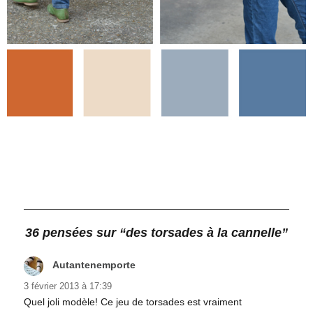
36 pensées sur “des torsades à la cannelle”
Autantenemporte
dit :
3 février 2013 à 17:39
Quel joli modèle! Ce jeu de torsades est vraiment