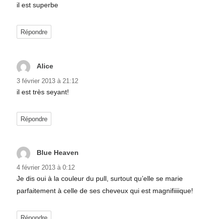
il est superbe
Répondre
Alice
dit :
3 février 2013 à 21:12
il est très seyant!
Répondre
Blue Heaven
dit :
4 février 2013 à 0:12
Je dis oui à la couleur du pull, surtout qu’elle se marie
parfaitement à celle de ses cheveux qui est magnifiiiique!
Répondre