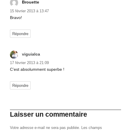
Brouette
dit :
15 février 2013 à 13:47
Bravo!
Répondre
viguialca
dit :
17 février 2013 à 21:09
C’est absolumment superbe !
Répondre
Laisser un commentaire
Votre adresse e-mail ne sera pas publiée.
Les champs