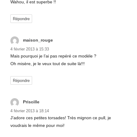
Wahou, il est superbe !!
Répondre
maison_rouge
dit :
4 février 2013 à 15:33
Mais pourquoi je l’ai pas repéré ce modèle ?
Oh misère, je le veux tout de suite là!!!
Répondre
Priscille
dit :
4 février 2013 à 18:14
J’adore ces petites torsades! Très mignon ce pull, je
voudrais le même pour moi!