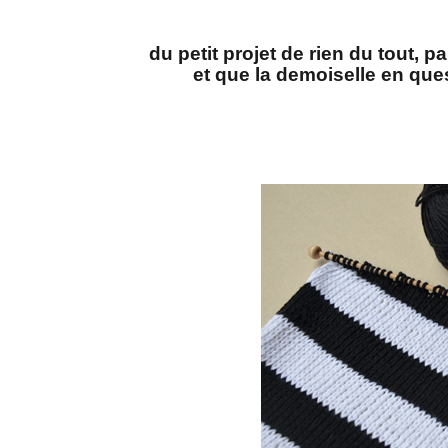
du petit projet de rien du tout, pa
et que la demoiselle en que
a