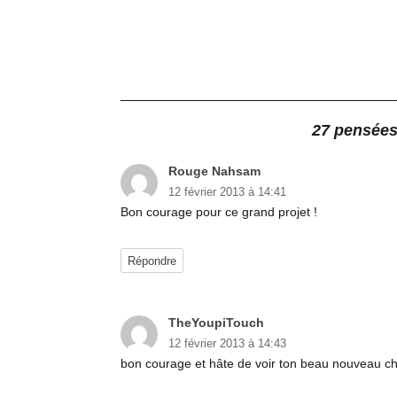
27 pensées
Rouge Nahsam
dit :
12 février 2013 à 14:41
Bon courage pour ce grand projet !
Répondre
TheYoupiTouch
dit :
12 février 2013 à 14:43
bon courage et hâte de voir ton beau nouveau che