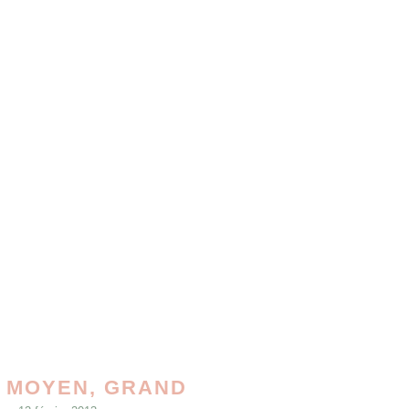
, MOYEN, GRAND