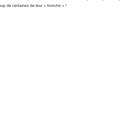
p de certaines de leur « tronche » !