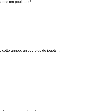
atees tes poulettes !
s cette année, un peu plus de jouets…