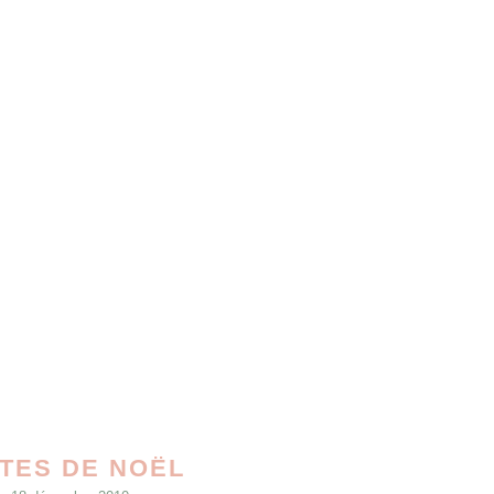
STES DE NOËL