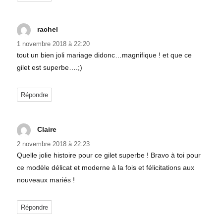
rachel
dit :
1 novembre 2018 à 22:20
tout un bien joli mariage didonc…magnifique ! et que ce
gilet est superbe….;)
Répondre
Claire
dit :
2 novembre 2018 à 22:23
Quelle jolie histoire pour ce gilet superbe ! Bravo à toi pour
ce modèle délicat et moderne à la fois et félicitations aux
nouveaux mariés !
Répondre