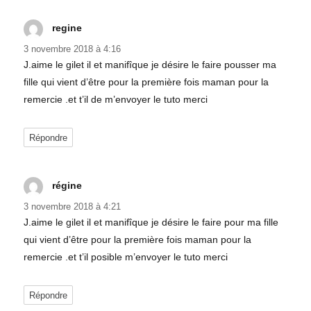
regine
dit :
3 novembre 2018 à 4:16
J.aime le gilet il et manifîque je désire le faire pousser ma
fille qui vient d’être pour la première fois maman pour la
remercie .et t’il de m’envoyer le tuto merci
Répondre
régine
dit :
3 novembre 2018 à 4:21
J.aime le gilet il et manifîque je désire le faire pour ma fille
qui vient d’être pour la première fois maman pour la
remercie .et t’il posible m’envoyer le tuto merci
Répondre