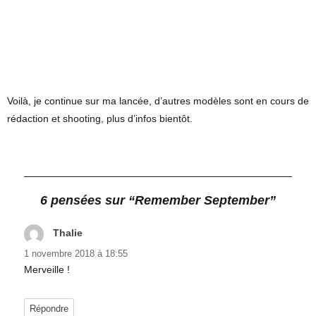
Voilà, je continue sur ma lancée, d’autres modèles sont en cours de
rédaction et shooting, plus d’infos bientôt.
6 pensées sur “Remember September”
Thalie
dit :
1 novembre 2018 à 18:55
Merveille !
Répondre