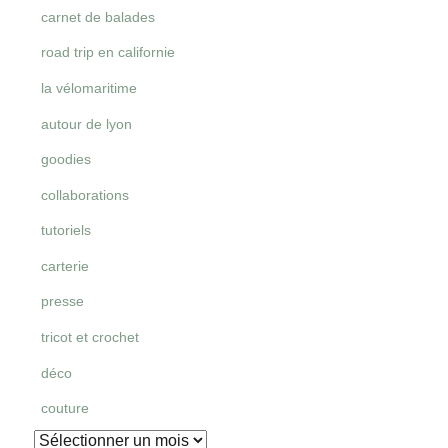
carnet de balades
road trip en californie
la vélomaritime
autour de lyon
goodies
collaborations
tutoriels
carterie
presse
tricot et crochet
déco
couture
Archives