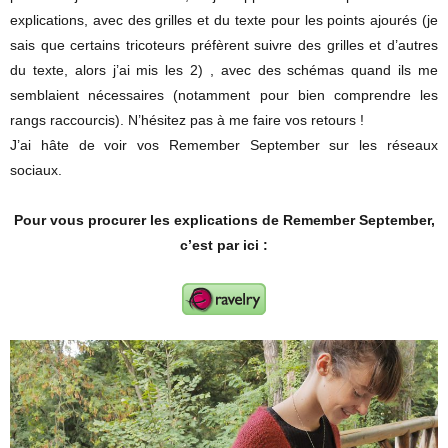
explications, avec des grilles et du texte pour les points ajourés (je
sais que certains tricoteurs préfèrent suivre des grilles et d’autres
du texte, alors j’ai mis les 2) , avec des schémas quand ils me
semblaient nécessaires (notamment pour bien comprendre les
rangs raccourcis). N’hésitez pas à me faire vos retours !
J’ai hâte de voir vos Remember September sur les réseaux
sociaux.
Pour vous procurer les explications de Remember September,
c’est par ici :