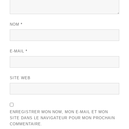
NOM
*
E-MAIL
*
SITE WEB
ENREGISTRER MON NOM, MON E-MAIL ET MON
SITE DANS LE NAVIGATEUR POUR MON PROCHAIN
COMMENTAIRE.